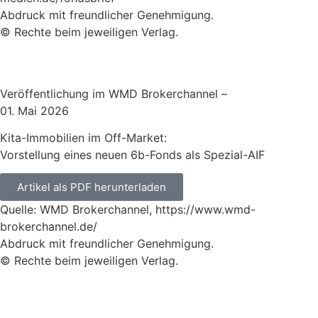
Abdruck mit freundlicher Genehmigung.
© Rechte beim jeweiligen Verlag.
Veröffentlichung im WMD Brokerchannel –
01. Mai 2026
Kita-Immobilien im Off-Market:
Vorstellung eines neuen 6b-Fonds als Spezial-AIF
Artikel als PDF herunterladen
Quelle: WMD Brokerchannel, https://www.wmd-
brokerchannel.de/
Abdruck mit freundlicher Genehmigung.
© Rechte beim jeweiligen Verlag.