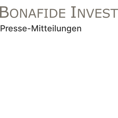
Presse-Mitteilungen