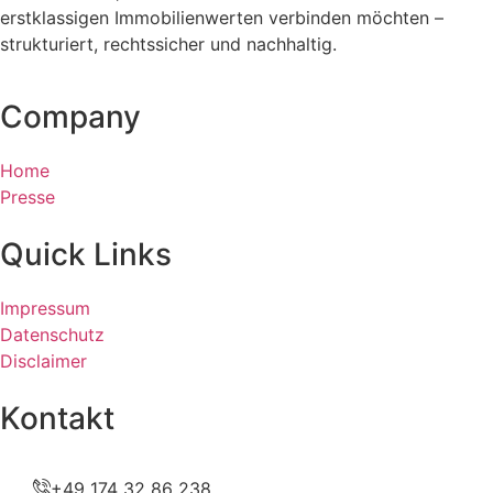
erstklassigen Immobilienwerten verbinden möchten –
strukturiert, rechtssicher und nachhaltig.
Company
Home
Presse
Quick Links
Impressum
Datenschutz
Disclaimer
Kontakt
+49 174 32 86 238