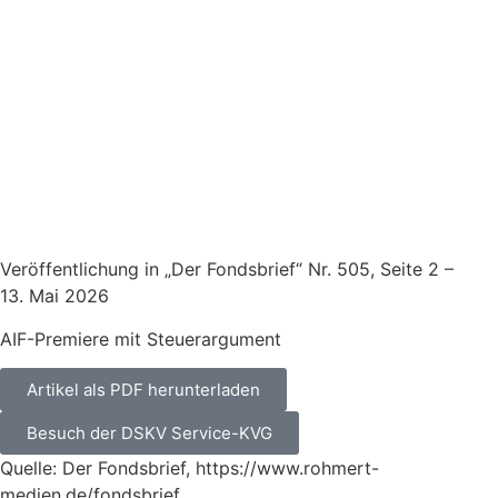
Veröffentlichung in „Der Fondsbrief“ Nr. 505, Seite 2 –
13. Mai 2026
AIF-Premiere mit Steuerargument
Artikel als PDF herunterladen
Besuch der DSKV Service-KVG
Quelle: Der Fondsbrief, https://www.rohmert-
medien.de/fondsbrief