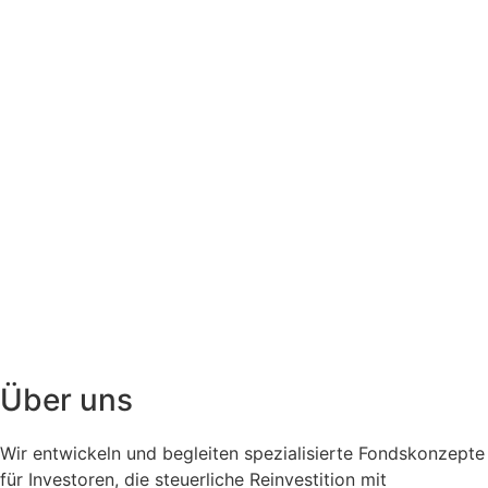
Über uns
Wir entwickeln und begleiten spezialisierte Fondskonzepte
für Investoren, die steuerliche Reinvestition mit