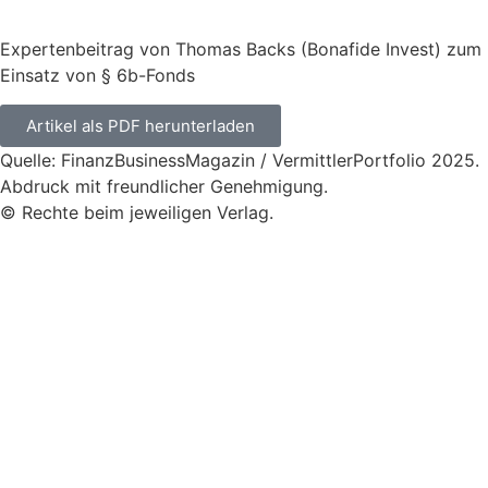
Expertenbeitrag von Thomas Backs (Bonafide Invest) zum
Einsatz von § 6b-Fonds
Artikel als PDF herunterladen
Quelle: FinanzBusinessMagazin / VermittlerPortfolio 2025.
Abdruck mit freundlicher Genehmigung.
© Rechte beim jeweiligen Verlag.