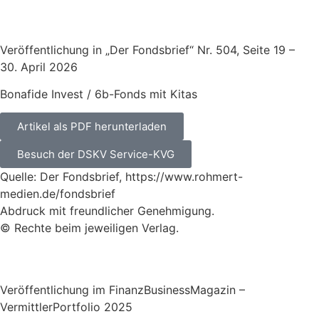
Veröffentlichung in „Der Fondsbrief“ Nr. 504, Seite 19 –
30. April 2026
Bonafide Invest / 6b-Fonds mit Kitas
Artikel als PDF herunterladen
Besuch der DSKV Service-KVG
Quelle: Der Fondsbrief, https://www.rohmert-
medien.de/fondsbrief
Abdruck mit freundlicher Genehmigung.
© Rechte beim jeweiligen Verlag.
Veröffentlichung im FinanzBusinessMagazin –
VermittlerPortfolio 2025